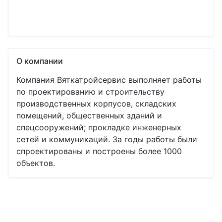
О компании
Компания Вяткатройсервис выполняет работы
по проектированию и строительству
производственных корпусов, складских
помещений, общественных зданий и
спецсооружений; прокладке инженерных
сетей и коммуникаций. За годы работы были
спроектированы и построены более 1000
объектов.