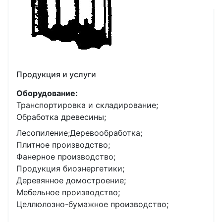
Продукция и услуги
Оборудование:
Транспортировка и складирование;
Обработка древесины;
Лесопиление;
Деревообработка;
Плитное производство;
Фанерное производство;
Продукция биоэнергетики;
Деревянное домостроение;
Мебельное производство;
Целлюлозно-бумажное производство;