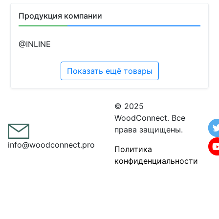
Продукция компании
@INLINE
Показать ещё товары
© 2025
WoodConnect. Все
права защищены.
info@woodconnect.pro
Политика
конфиденциальности